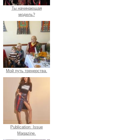
Ты начинающая
модель?
Мой путь тренерства.
Publication: Issue
Magazine.